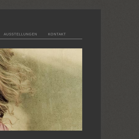
AUSSTELLUNGEN
KONTAKT