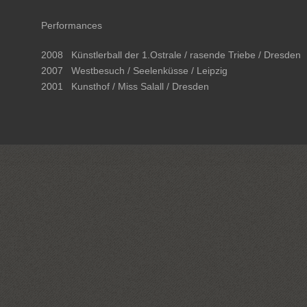
Performances
2008
Künstlerball der 1.Ostrale / rasende Triebe / Dresden
2007
Westbesuch / Seelenküsse / Leipzig
2001
Kunsthof / Miss Salall / Dresden